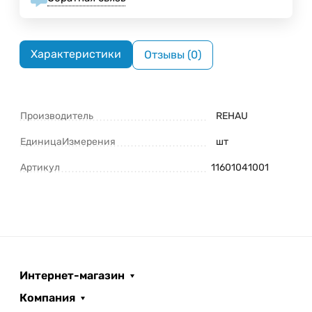
Характеристики
Отзывы (0)
Производитель
REHAU
ЕдиницаИзмерения
шт
Артикул
11601041001
Интернет-магазин
Компания