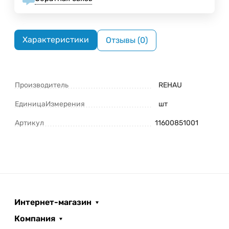
Характеристики
Отзывы (0)
Производитель
REHAU
ЕдиницаИзмерения
шт
Артикул
11600851001
Интернет-магазин
Компания