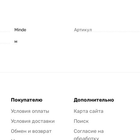
Minde
Артикул
м
Покупателю
Дополнительно
Условия оплаты
Карта сайта
Условия доставки
Поиск
Обмен и возврат
Согласие на
обработку