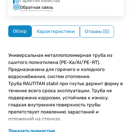
Гарантия качества
Обратная связь
Обзор
Характеристики
Отзывы (0)
Универсальная металлополимерная труба из
сшитого полиэтилена (PE-Xa/AI/PE-RT).
Предназначена для горячего и холодного
водоснабжения, систем отопления.
Труба RAUTITAN stabil при гнутье держит форму в
течение всего срока эксплуатации. Труба не
подвержена коррозии, устойчива к износу,
гладкая внутренняя поверхность трубы
препятствует появлению зарастаний и
отложений на стенках.
Показать полностью