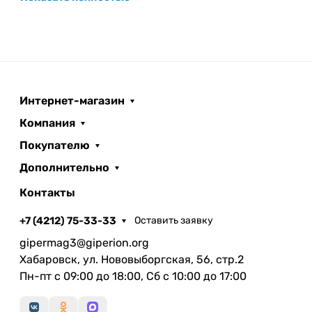
Интернет-магазин
Компания
Покупателю
Дополнительно
Контакты
+7 (4212) 75-33-33
Оставить заявку
gipermag3@giperion.org
Хабаровск, ул. Нововыборгская, 56, стр.2
Пн-пт с 09:00 до 18:00, Сб с 10:00 до 17:00