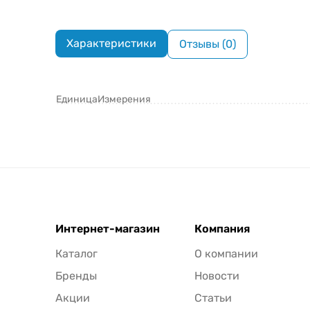
Характеристики
Отзывы (0)
ЕдиницаИзмерения
Интернет-магазин
Компания
Каталог
О компании
Бренды
Новости
Акции
Статьи