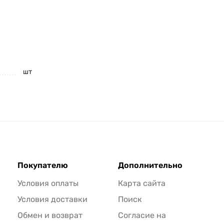
шт
Покупателю
Дополнительно
Условия оплаты
Карта сайта
Условия доставки
Поиск
Обмен и возврат
Согласие на