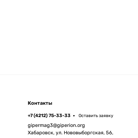
Контакты
+7 (4212) 75-33-33
Оставить заявку
gipermag3@giperion.org
Хабаровск, ул. Нововыборгская, 56,