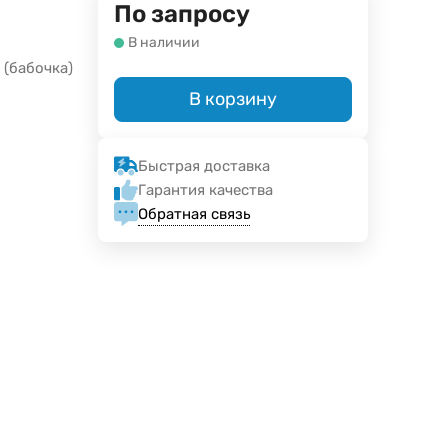
По запросу
В наличии
(бабочка)
В корзину
Быстрая доставка
Гарантия качества
Обратная связь