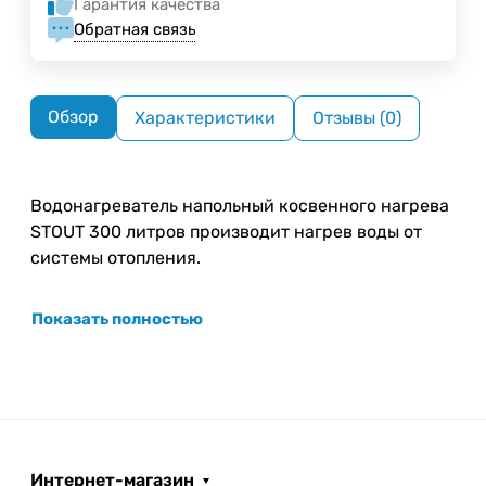
Гарантия качества
Обратная связь
Обзор
Характеристики
Отзывы (0)
Водонагреватель напольный косвенного нагрева
STOUT 300 литров производит нагрев воды от
системы отопления.
Показать полностью
Интернет-магазин